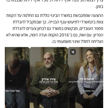
בזמן.
ההצעה שמתגבשת במשרד הבינוי כוללת גם החלטה על הקמת 
צוות בינמשרדי לתיעוש ענף הבנייה. כך שבמקביל להגדלת 
מספר העובדים, מבקשים במשרד גם לבחון צעדים להגדלת 
הפריון. עם זאת, גם ב־2016 הוקמה ועדה דומה, אלא שהיא לא 
הצליחה לחולל שינוי משמעותי בו. 