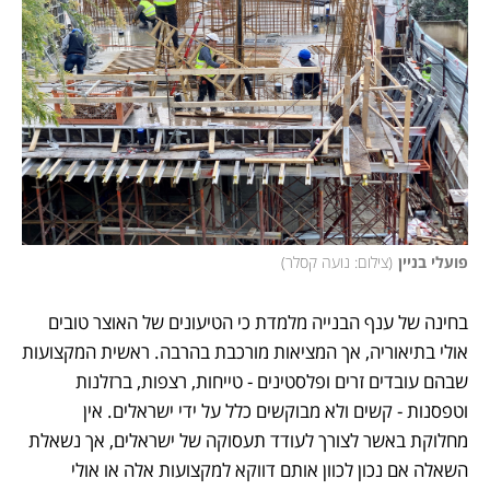
פועלי בניין
(
צילום: נועה קסלר
)
בחינה של ענף הבנייה מלמדת כי הטיעונים של האוצר טובים 
אולי בתיאוריה, אך המציאות מורכבת בהרבה. ראשית המקצועות 
שבהם עובדים זרים ופלסטינים - טייחות, רצפות, ברזלנות 
וטפסנות - קשים ולא מבוקשים כלל על ידי ישראלים. אין 
מחלוקת באשר לצורך לעודד תעסוקה של ישראלים, אך נשאלת 
השאלה אם נכון לכוון אותם דווקא למקצועות אלה או אולי 