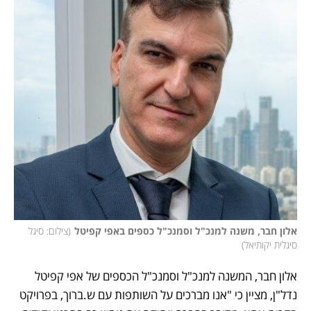
אלון חבר, משנה למנכ"ל וסמנכ"ל כספים באפי קפיטל
(
צילום: סיגל 
סיגלית יקותיאל
)
אלון חבר, המשנה למנכ"ל וסמנכ"ל הכספים של אפי קפיטל 
נדל"ן, מציין כי "אנו מברכים על השותפות עם ש.ברוך, בפרויקט 