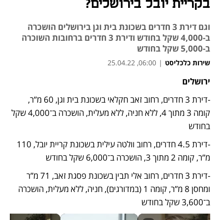
בקריית יובל בירושלים?
וגם דירת 3 חדרים בשכונת בית וגן בירושלים הושכרה
ב-4,000 שקל בחודש ודירת 3 חדרים ברחובות השוכרה
ב-5,000 שקל בחודש
שירות כלכליסט
|
06:00, 25.04.22
ירושלים
-דירת 3 חדרים, רחוב זאב חקלאי בשכונת בית וגן, 60 מ”ר, 
קומה 3 מתוך 4, ללא חניה, ללא מעלית, הושכרה ב־4,000 שקל 
בחודש
-דירת 4.5 חדרים, רחוב וולטה עילית בשכונת קריית יובל, 110 
מ”ר, קומה 2 מתוך 3, הושכרה ב־6,000 שקל בחודש
-דירת 3 חדרים, רחוב אלי תבין בשכונת פסגת זאב, 71 מ”ר 
ומחסן 8 מ”ר, קומה 1 (במדורגים), חניה, ללא מעלית, הושכרה 
ב־3,600 שקל בחודש