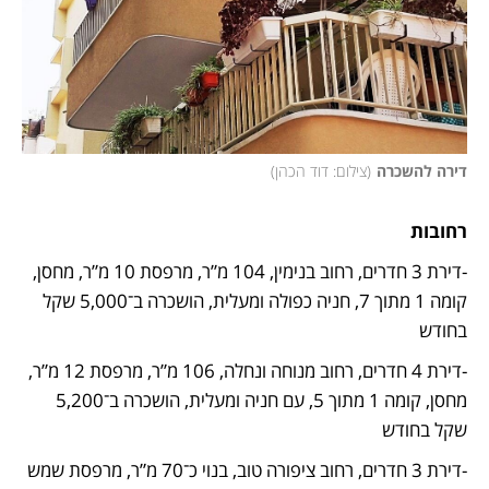
דירה להשכרה
(
צילום: דוד הכהן
)
רחובות
-דירת 3 חדרים, רחוב בנימין, 104 מ”ר, מרפסת 10 מ”ר, מחסן, 
קומה 1 מתוך 7, חניה כפולה ומעלית, הושכרה ב־5,000 שקל 
בחודש
-דירת 4 חדרים, רחוב מנוחה ונחלה, 106 מ”ר, מרפסת 12 מ”ר, 
מחסן, קומה 1 מתוך 5, עם חניה ומעלית, הושכרה ב־5,200 
שקל בחודש
-דירת 3 חדרים, רחוב ציפורה טוב, בנוי כ־70 מ”ר, מרפסת שמש 