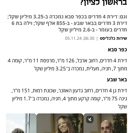
בראשון לציון?
וגם: דירת 4 חדרים בכפר סבא נמכרה ב-3.25 מיליון שקל;
דירת 3 חדרים בבאר שבע - ב-855 אלף שקל; וילה בת 6
חדרים בעומר - ב-2.6 מיליון שקל
שירות כלכליסט
|
06:30, 05.11.24
כפר סבא
דירת 4 חדרים, רחוב ארבל, 126 מ"ר, מרפסת 11 מ"ר, קומה 4 
מתוך 7, חניה, מעלית, נמכרה ב־3.25 מיליון שקל
באר שבע
דירת גן 4 חדרים, רחוב גדעון האוזנר, שכונת רמות, 151 מ"ר, 
גינה 75 מ"ר, קומה קרקע מתוך 4, חניה, נמכרה ב־1.7 מיליון 
שקל 