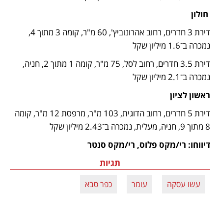
חולון
דירת 3 חדרים, רחוב אהרונוביץ', 60 מ"ר, קומה 3 מתוך 4, 
נמכרה ב־1.6 מיליון שקל 
דירת 3.5 חדרים, רחוב לסל, 75 מ"ר, קומה 1 מתוך 2, חניה, 
נמכרה ב־2.1 מיליון שקל 
ראשון לציון
דירת 5 חדרים, רחוב הדוגית, 103 מ"ר, מרפסת 12 מ"ר, קומה 
8 מתוך 9, חניה, מעלית, נמכרה ב־2.43 מיליון שקל 
דיווחו: רי/מקס פלוס, רי/מקס סנטר 
תגיות
עשו עסקה
עומר
כפר סבא