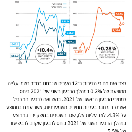
לצד זאת מחירי הדירות ב־12 הערים שנבחנו במדד רשמו עלייה 
ממוצעת של 0.2% במהלך הרבעון השני של 2021 ביחס 
למחירי הרבעון הראשון של 2021. בהשוואה לרבעון המקביל 
אשתקד מדובר בעליות מחירים משמעותיות, אשר עמדו בממוצע 
על 4.3%. לצד עליות אלו, שכר השכירים במשק ירד בממוצע 
במהלך הרבעון השני של 2021 ביחס לרבעון שקדם לו בשיעור 
של 5.5%. 