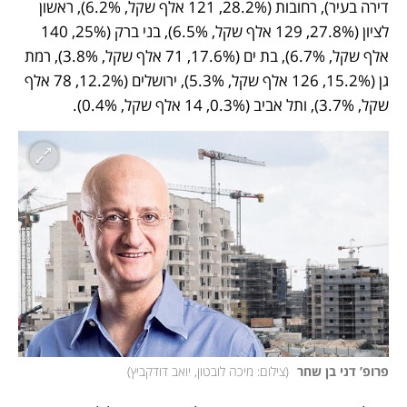
דירה בעיר), רחובות (28.2%, 121 אלף שקל, 6.2%), ראשון 
לציון (27.8%, 129 אלף שקל, 6.5%), בני ברק (25%, 140 
אלף שקל, 6.7%), בת ים (17.6%, 71 אלף שקל, 3.8%), רמת 
גן (15.2%, 126 אלף שקל, 5.3%), ירושלים (12.2%, 78 אלף 
שקל, 3.7%), ותל אביב (0.3%, 14 אלף שקל, 0.4%). 
פרופ’ דני בן שחר 
(
צילום: מיכה לובטון, יואב דודקביץ
)