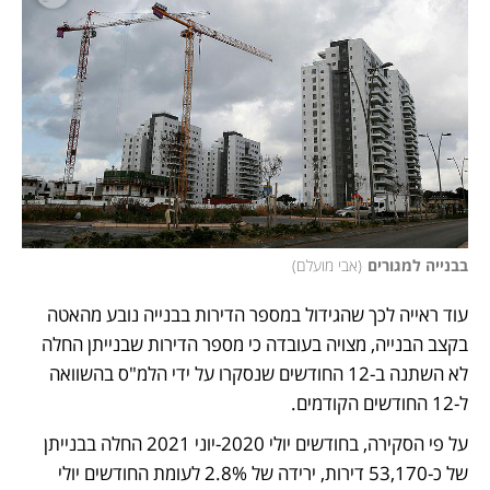
בבנייה למגורים
(
אבי מועלם
)
עוד ראייה לכך שהגידול במספר הדירות בבנייה נובע מהאטה 
בקצב הבנייה, מצויה בעובדה כי מספר הדירות שבנייתן החלה 
לא השתנה ב-12 החודשים שנסקרו על ידי הלמ"ס בהשוואה 
ל-12 החודשים הקודמים. 
על פי הסקירה, בחודשים יולי 2020-יוני 2021 החלה בבנייתן 
של כ-53,170 דירות, ירידה של 2.8% לעומת החודשים יולי 