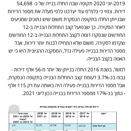
2019-יוני 2020 תקופה שבה החלה בנייה של כ- 54,698 
דירות. צפוי כי בלמ"ס עוד יעדכנו כלפי מעלה את מספר הדירות 
שבנייתן החלה בתקופה הנסקרת משום שיש נתונים שמגיעים 
לאחר הסקירה. כך שבפועל קצב התחלות הבנייה ב-12 
החודשים שנסקרו דומה לקצב התחלות הבנייה ב-12 החודשים 
שקדמו לסקירה. משום שלא התחילו לבנות יותר דירות, אבל 
מספר הדירות בבנייה פעילה גדל, המסקנה ההגיונית היא כי יש 
האטה בקצב הבנייה.
למשל, בשנת 2016 החלה בנייתן של יותר מ-56 אלף דירות - 
גבוה בכ-3.7% לעומת קצב התחלות הבנייה בתקופה הנסקרת, 
אבל מספר הדירות בבנייה פעילה היה באותה עת רק 115 אלף 
- נמוך בכ-17% ממספר הדירות בבנייה נכון ליוני 2021.