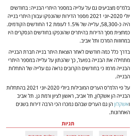
בלמ"ס מצביעים גם על עלייה במספר היתרי הבנייה: בחודשים 
יולי 2020-יוני 2021 מספר הדירות שהונפקו עבורן היתרי בנייה 
היה כ-58,300, עלייה של 1.5% לעומת 12 החודשים הקודמים. 
כמחצית מסך הדירות בהיתרים שהונפקו בחודשים הנסקרים היו 
במחוזות המרכז ותל אביב. 
בדרך כלל כמה חודשים לאחר הוצאת היתר בנייה חברת הבנייה 
מתחילה את הבנייה בפועל, כך שהנתון על עלייה במספר היתרי 
הבנייה מרמז כי בחודשים הקרובים נראה גם עלייה של התחלות 
הבנייה.
על פי הלמ"ס הערים המובילות ביולי 2020-יוני 2021 בהתחלות 
הבנייה הן אשקלון, תל אביב, ראשון לציון ורמת גן. תל אביב 
ו
אשקלון
 הן גם הערים שבהם נמכרו הכי הרבה דירות בשנים 
האחרונות. 
תגיות