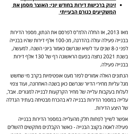
זינוק ברכישת דירות בחודש יוני: האוצר מסמן את 
המשקיעים כגורם הבעייתי 
מאז 2013, אז החלה הלמ"ס לפרסם את הנתון, מספר הדירות 
בבנייה פעילה עולה בהדרגה, מכ-100 אלף דירות שהיו בבנייה 
לפני כ-8 שנים עד לשיא שנרשם כאמור ביוני השנה. למעשה, 
בשנת 2021 נחצה בפעם הראשונה רף של 130 אלף דירות 
בבנייה פעילה. 
הנתונים האלה אמורים לפזר מעט אופטימיות בקרב מי שחשש 
מגל עליות מחירי הדיור שנרשם כאן בשנה האחרונה, ועוד צפוי 
לעלות בעקבות עלייה של מחיר הקרקעות לבנייה למגורים. אבל, 
עלייה במספר הדירות בבנייה לא בהכרח מבטיחה בעתיד הגדלה 
של היצע הדירות. 
אפשר לשייך לפחות חלק מהעלייה במספר הדירות בבנייה 
פעילה לאטה בקצב הבנייה - כאשר הקבלנים מתקשים להשלים 