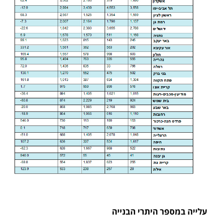
עלייה במספר היתרי הבנייה