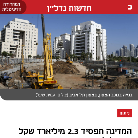
המהדורה
חדשות נדל''ן
הדיגיטלית
בנייה בכוכב הצפון, בצפון תל אביב
(צילום: עמית שעל)
ניתוח
המדינה תפסיד 2.3 מיליארד שקל