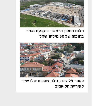
חלום המלון הראשון ביקנעם נגמר
בחובות של 50 מיליון שקל
לאחר 29 שנה: גילה שהבית שלו שייך
לעיריית תל אביב