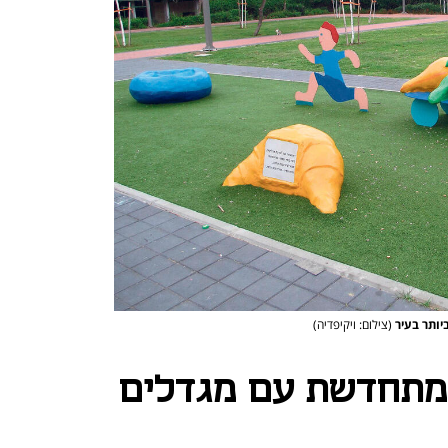
יותר בעיר
(צילום: ויקיפדיה)
ן מתחדשת עם מגדלים