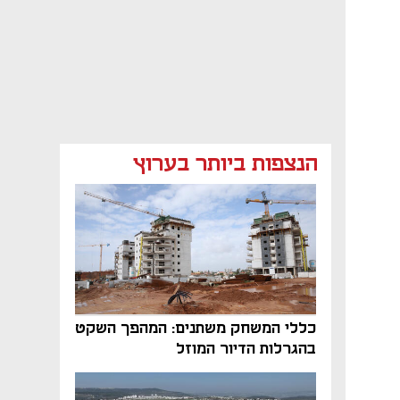
הנצפות ביותר בערוץ
כללי המשחק משתנים: המהפך השקט
בהגרלות הדיור המוזל