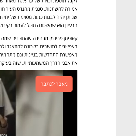
הרעיון הוא שהשכונה תוכל לעמוד בקיבול
את אבני הדרך המשמעותיות, שזה בעיקר ה
מעבר לכתבה