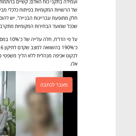
שככל שמועד הבחירות המקומיות מתקרב כ
אלו.  
מעבר לכתבה