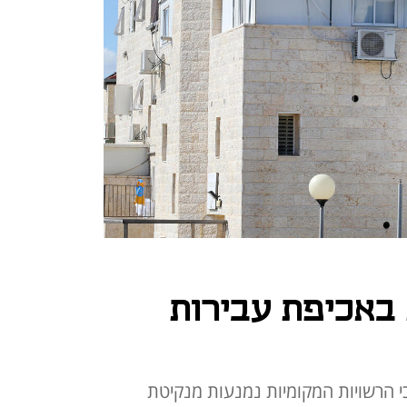
 באכיפת עבירות
 הרשויות המקומיות נמנעות מנקיטת