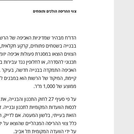
צווי ההריסה הולכים ותופחים
נפתח בכרטיסייה חדשה
נפתח בכרטיסייה חדשה
נפתח בכרטיסייה חדשה
נפתח בכרטיסייה חדשה
ממוצע של 1,000 מ"ר. 
על ידי הוועדה המקומית תל אביב. 