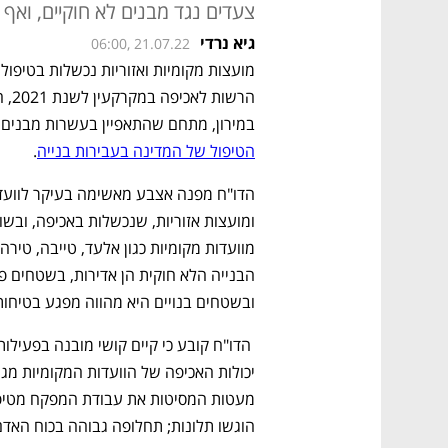
צעדים נגד מבנים לא חוקיים, ואף
גיא נרדי
06:00, 21.07.22
במירון, מתחם שהתאפיין בעשרות מבנים מס
הטיפול של המדינה בעבירות בנייה
. 
ובשטחים בנויים היא מהווה מפגע בטיחותי 