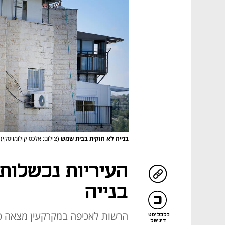
בנייה לא חוקית בבית שמש
(צילום: אלכס קולומויסקי)
העיריות נכשלות
בנייה
הרשות לאכיפה במקרקעין מצאה כי
כלכליסט
דיגיטל