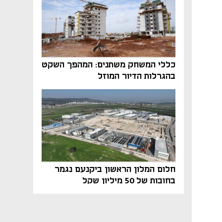
כללי המשחק משתנים: המהפך השקט
בהגרלות הדיור המוזל
חלום המלון הראשון ביקנעם נגמר
בחובות של 50 מיליון שקל