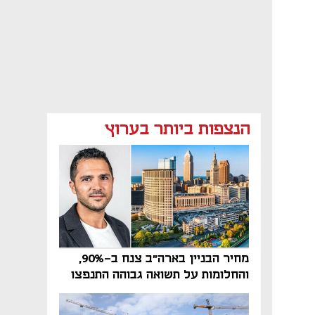
הנצפות ביותר בערוץ
מחיר הבניין בארה"ב צנח ב-90%,
והחלומות על תשואה גבוהה התנפצו