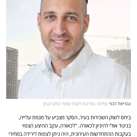
גבריאל רבני
(
צילום: באדיבות לשכת שמאי המקרקעין
)
ביחס לשוק השכירות בעיר, הסקר מצביע על מגמת עלייה, 
בניגוד אולי להיגיון לכאורה. "לכאורה, עקב ההיצע הצפוי 
בעקבות ההתחדשות העירונית, היה ניתן לצפות לירידה במחירי 