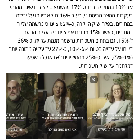
עד 10% במחירי הדירות. 17% מהשמאים לא זיהו שינוי מהותי 
בעקבות המצב הביטחוני, בעוד 16% דווקא דיווחו על ירידה 
במחירים. בפלח שוק היוקרה, כ-62% ציינו כי נרשמה עלייה 
במחירים, כאשר 15% מתוכם אף ציינו כי העלייה הגיעה 
ל-15%. גם בתחום השכירות נרשמה מגמת עלייה: כ-36% 
דיווחו על עלייה בטווח 6%-10%, כ-27% על עלייה מתונה יותר 
(1%-5%), ואילו כ-25% מהמשיבים לא ראו כל השפעה 
למלחמה על שוק השכירות.