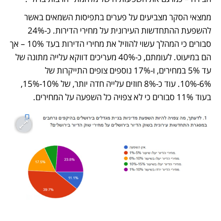
ממצאי הסקר מצביעים על פערים בתפיסות השמאים באשר 
להשפעת ההתחדשות העירונית על מחירי הדירות. כ-24% 
סבורים כי המהלך עשוי להוזיל את מחירי הדירות בעד 10% – אך 
הם במיעוט. לעומתם, כ-40% מעריכים דווקא עלייה מתונה של 
עד 5% במחירים, ו-17% נוספים צופים התייקרות של 
6%-10%. עוד כ-8% חוזים עלייה חדה יותר, של 10%-15%, 
בעוד 11% סבורים כי לא צפויה כל השפעה על המחירים.