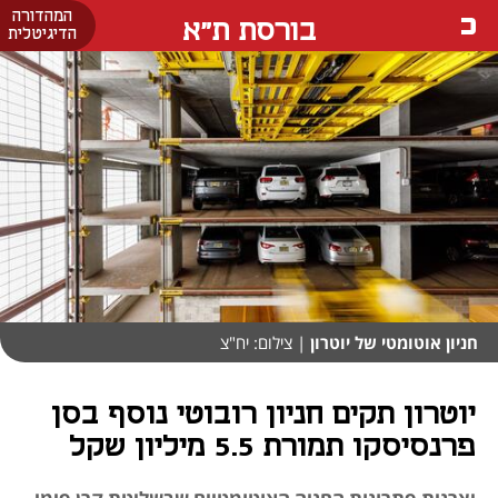
המהדורה
בורסת ת"א
הדיגיטלית
חניון אוטומטי של יוטרון
| צילום: יח"צ
יוטרון תקים חניון רובוטי נוסף בסן
פרנסיסקו תמורת 5.5 מיליון שקל