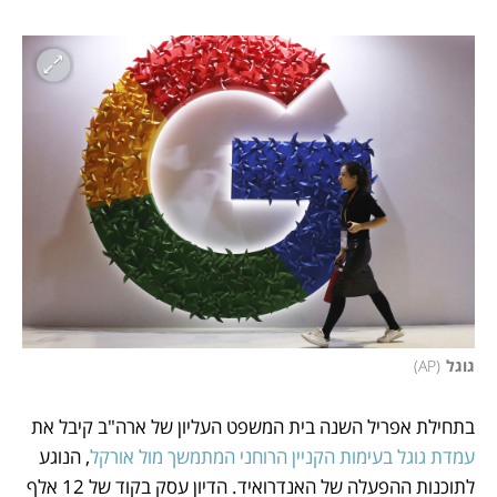
גוגל
(
AP
)
בתחילת אפריל השנה בית המשפט העליון של ארה"ב קיבל את 
עמדת גוגל בעימות הקניין הרוחני המתמשך מול אורקל
, הנוגע 
לתוכנות ההפעלה של האנדרואיד. הדיון עסק בקוד של 12 אלף 