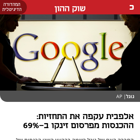
המהדורה
שוק ההון
הדיגיטלית
גוגל
| AP
אלפבית עקפה את התחזיות:
ההכנסות מפרסום זינקו ב-69%