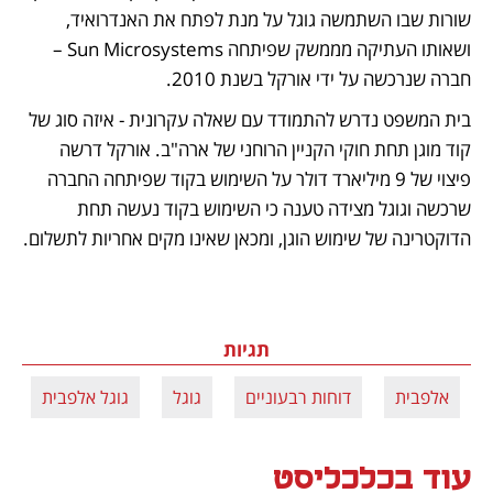
שורות שבו השתמשה גוגל על מנת לפתח את האנדרואיד, 
ושאותו העתיקה מממשק שפיתחה Sun Microsystems – 
חברה שנרכשה על ידי אורקל בשנת 2010.
בית המשפט נדרש להתמודד עם שאלה עקרונית - איזה סוג של 
קוד מוגן תחת חוקי הקניין הרוחני של ארה"ב. אורקל דרשה 
פיצוי של 9 מיליארד דולר על השימוש בקוד שפיתחה החברה 
שרכשה וגוגל מצידה טענה כי השימוש בקוד נעשה תחת 
הדוקטרינה של שימוש הוגן, ומכאן שאינו מקים אחריות לתשלום.
תגיות
אלפבית
דוחות רבעוניים
גוגל
גוגל אלפבית
עוד בכלכליסט