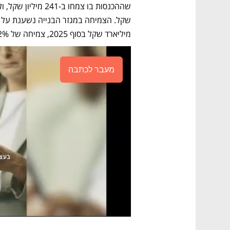
מיליארד שקל בסוף 2025, צמיחה של 7.2% בהשוואה לסוף 2024.
מעבר לכתבה