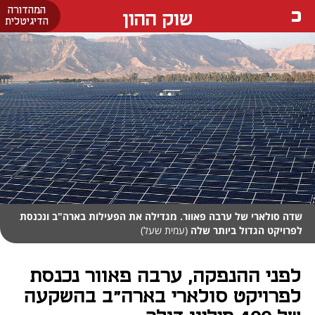
המהדורה
שוק ההון
הדיגיטלית
שדה סולארי של ערבה פאוור. מגדילה את הפעילות בארה"ב ונכנסת
לפרויקט הגדול ביותר שלה
(עמית שעל)
לפני ההנפקה, ערבה פאוור נכנסת
לפרויקט סולארי בארה"ב בהשקעה