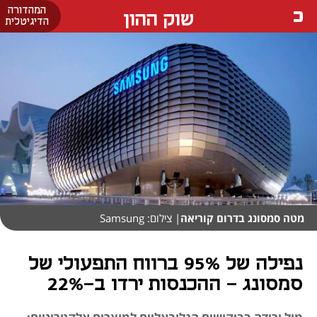
המהדורה
שוק ההון
הדיגיטלית
מטה סמסונג בדרום קוריאה
| צילום: Samsung
נפילה של 95% ברווח התפעולי של
סמסונג - ההכנסות ירדו ב-22%