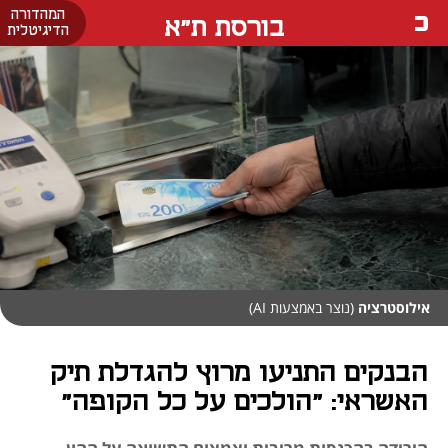
המהדורה
בורסת ת"א
הדיגיטלית
אילוסטרציה
(נוצר באמצעות AI)
הבנקים התניעו מרוץ להגדלת תיק
האשראי: "הולכים על כל הקופה"