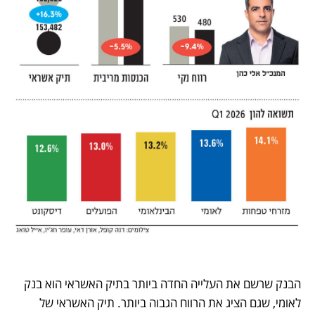
הבנק שרשם את העלייה החדה ביותר בתיק האשראי הוא בנק 
לאומי, שגם הציג את הרווח הגבוה ביותר. תיק האשראי של 