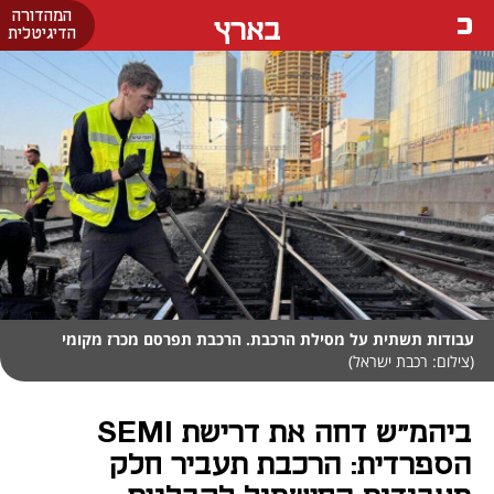
המהדורה
בארץ
הדיגיטלית
עבודות תשתית על מסילת הרכבת. הרכבת תפרסם מכרז מקומי
(צילום: רכבת ישראל)
ביהמ"ש דחה את דרישת SEMI
הספרדית: הרכבת תעביר חלק