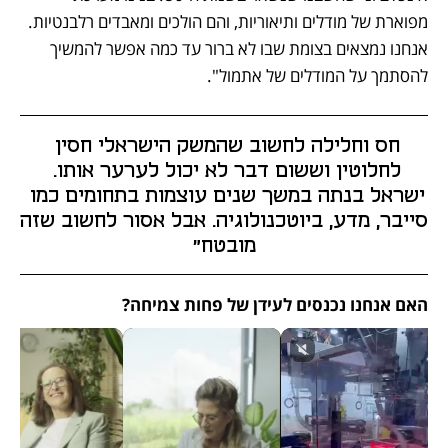
מפוארת של מודלים ותיאוריות, והם הולכים ומאבדים רלבנטיות. 
אנחנו נמצאים בצומת שבו לא ברור עד כמה אפשר להמשיך 
להסתמך על המודלים של אתמול".
חס וחלילה לחשוב שהמשק הישראלי חסין 
לחלוטין וששום דבר לא יכול לערער אותו. 
ישראל בנתה במשך שנים עוצמות בתחומים כמו 
סייבר, מדע, ביוטכנולוגיה. אבל אסור לחשוב שזה 
מובטח"
האם אנחנו נכנסים לעידן של פחות צמיחה?