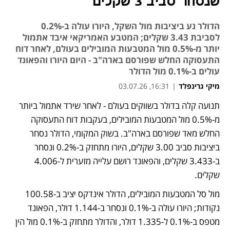
שנסחר סביב 3 שקלים
הדולר נע ביציבות מול השקל, היורו עולה ב-0.2%
לסביבת 3.43 שקלים; המטבע האמריקאי איבד אתמול
יותר מ-0.5% מול המטבעות המובילים בעולם, לאחר דוח
התעסוקה החלש שפורסם בארה"ב - היום היורו והפאונד
עולים ב-0.1% מול הדולר
מיקי גרינפלד
|
16:31, 03.07.26
תנועה קלה בדולר בשווקים בעולם - לאחר שירד אתמול ביותר 
מ-0.5% מול המטבעות המובילים, בעקבות דוח התעסוקה 
החלש מאד שפורסם בארה"ב. בשוק המקומי, הדולר נסחר 
ביציבות סביב 3.00 שקלים, היורו מתחזק ב-0.2% ונסחר 
ב-3.433 שקלים, והפאונד רושם עלייה מזערית ל-4.006 
שקלים.
מול סל המטבעות המובילים, הדולר אינדקס יציב ב-100.58 
נקודות; היורו עולה ב-0.1% ונסחר ב-1.144 דולר, הפאונד 
מטפס ב-0.1% ל-1.335 דולר, והדולר מתחזק ב-0.1% מול הין 