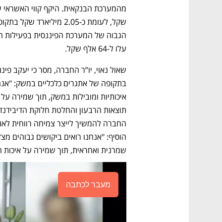
עלו ל-64 אלף שקל.
שמרנית ואחראית, תוך שמירה על איכות ה
מעבר לכתבה