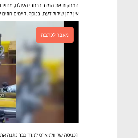
אין להן שיקול דעת. בנוסף, קיימים חוזים
מעבר לכתבה