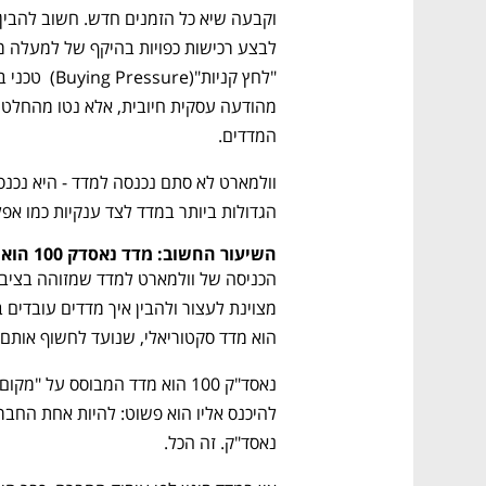
המדדים.
הגדולות ביותר במדד לצד ענקיות כמו אפל,
השיעור החשוב: מדד נאסדק 100 הוא לא באמת "מדד הטכנולוגיה"
הוא מדד סקטוריאלי, שנועד לחשוף אותם 
נאסד"ק. זה הכל.