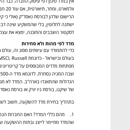
לסקטור השבבים והתוכנה, ימצא את עצמו
מדד לפי מהות ולא סחירות 
של שיקגו, בורסת ניו יורק או בורסת נאסד"ק
בתהליך בחירת מדד להשקעה, חשוב לשא
שהמדד מתיימר לייצג ובתזת ההשקעה של