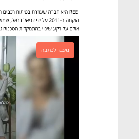
אולם על רקע שינוי בהתמקדות הטכנולוגיה 
מעבר לכתבה