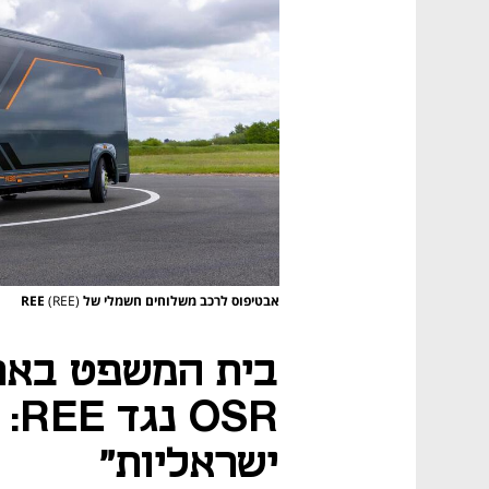
אבטיפוס לרכב משלוחים חשמלי של REE
(REE)
בית המשפט באר
SR
ישראליות"