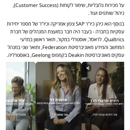
על מכירות גלובליות, שימור לקוחות (Customer Success), 
ניהול שותפים ועוד. 
בנוסף הוא כיהן כיו"ר SAP צפון אמריקה וכיו"ר של מספר יחידות 
עסקיות בחברה - בעבר היה חבר במועצת המנהלים של חברת 
Qualtrics. לראסל, אוסטרלי במקור, תואר ראשון במדעי 
המחשב והמידע מאוניברסיטת Federation, ותואר שני במנהל 
עסקים מאוניברסיטת Deakin בקמפוס Geelong, באוסטרליה. 