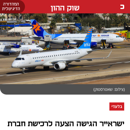
המהדורה
שוק ההון
הדיגיטלית
(צילום: שאטרסטוק)
בלעדי
ישראייר הגישה הצעה לרכישת חברת