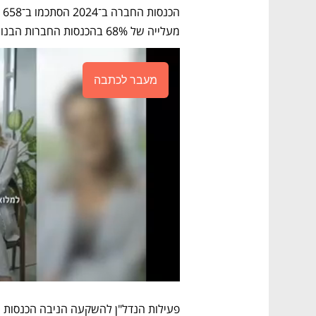
מעלייה של 68% בהכנסות החברות הבנות כתוצאה משיערוכים. 
מעבר לכתבה