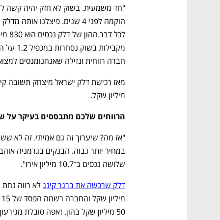
חברה רווחית ונזילה שאנחנומנסים למצוא 
מיליון שקל.
הרווחים שלכם מתבססים בעיקר על שי
שלושה נכסים ב־10.7 מיליון אירו".
דלק שרכשה את ברגר קינג