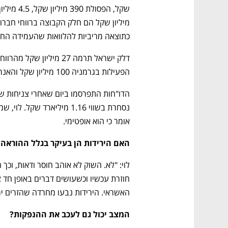
כתוצאה מריביות להלוואות שהעמידה החבר
הפעילות בגרמניה 100 מיליון שקל והאנרגיה הירוקה 5 מיליון שקל.
אומר כי הוא אופטימי.
האם הירידות הן בעיקר בגלל ההוראה 
האשראי. הירידות נבעו מחרדה שהזרים י
המצב יכול גם לעכב את ההנפקות?