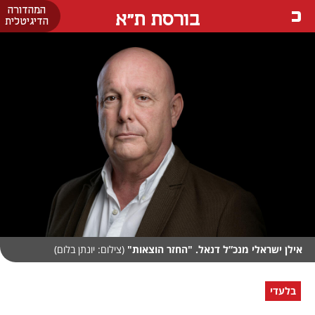
המהדורה
בורסת ת"א
הדיגיטלית
אילן ישראלי מנכ”ל דנאל. "החזר הוצאות"
(צילום: יונתן בלום)
בלעדי