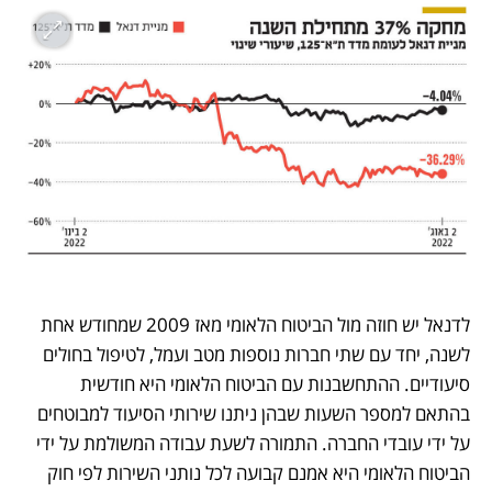
לדנאל יש חוזה מול הביטוח הלאומי מאז 2009 שמחודש אחת 
לשנה, יחד עם שתי חברות נוספות מטב ועמל, לטיפול בחולים 
סיעודיים. ההתחשבנות עם הביטוח הלאומי היא חודשית 
בהתאם למספר השעות שבהן ניתנו שירותי הסיעוד למבוטחים 
על ידי עובדי החברה. התמורה לשעת עבודה המשולמת על ידי 
הביטוח הלאומי היא אמנם קבועה לכל נותני השירות לפי חוק 