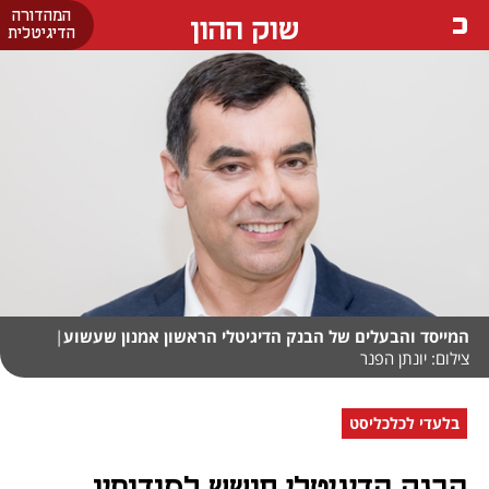
המהדורה
שוק ההון
הדיגיטלית
המייסד והבעלים של הבנק הדיגיטלי הראשון אמנון שעשוע
|
צילום: יונתן הפנר
בלעדי לכלכליסט
הבנק הדיגיטלי חושש לסודותיו