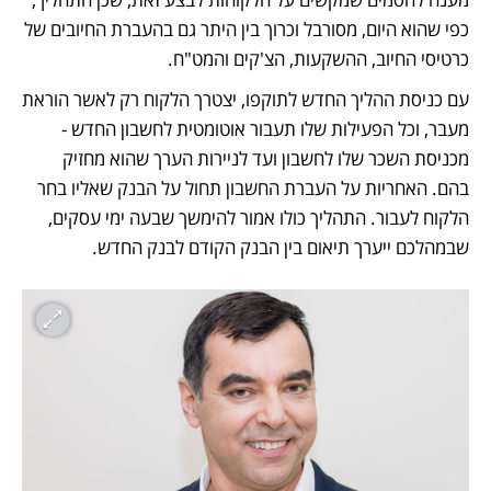
כפי שהוא היום, מסורבל וכרוך בין היתר גם בהעברת החיובים של 
כרטיסי החיוב, ההשקעות, הצ'קים והמט"ח.
עם כניסת ההליך החדש לתוקפו, יצטרך הלקוח רק לאשר הוראת 
מעבר, וכל הפעילות שלו תעבור אוטומטית לחשבון החדש - 
מכניסת השכר שלו לחשבון ועד לניירות הערך שהוא מחזיק 
בהם. האחריות על העברת החשבון תחול על הבנק שאליו בחר 
הלקוח לעבור. התהליך כולו אמור להימשך שבעה ימי עסקים, 
שבמהלכם ייערך תיאום בין הבנק הקודם לבנק החדש.