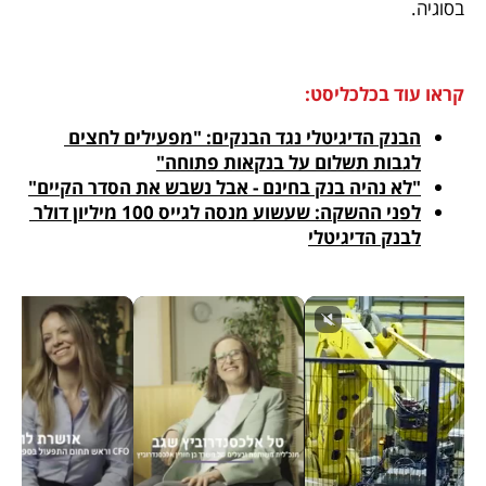
בסוגיה.
קראו עוד בכלכליסט:
הבנק הדיגיטלי נגד הבנקים: "מפעילים לחצים 
לגבות תשלום על בנקאות פתוחה"
"לא נהיה בנק בחינם - אבל נשבש את הסדר הקיים"
לפני ההשקה: שעשוע מנסה לגייס 100 מיליון דולר 
לבנק הדיגיטלי