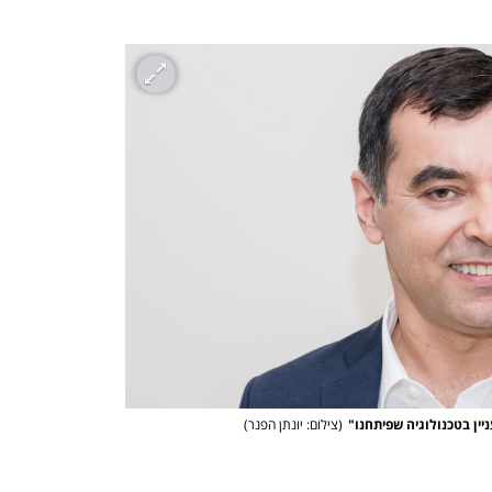
יין בטכנולוגיה שפיתחנו"
(
צילום: יונתן הפנר
)