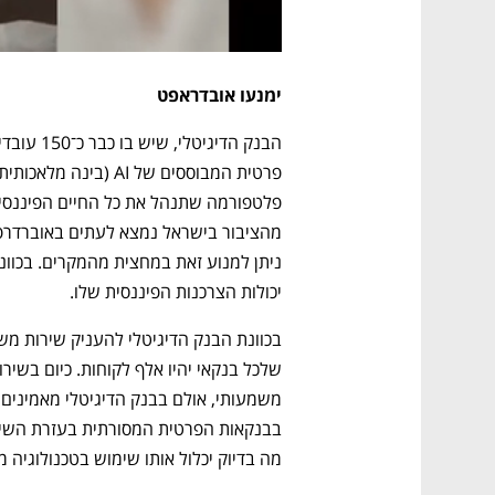
ימנעו אובדראפט
יכולות הצרכנות הפיננסית שלו. 
מה בדיוק יכלול אותו שימוש בטכנולוגיה 