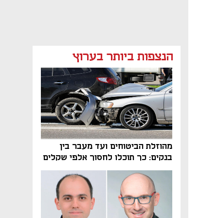
הנצפות ביותר בערוץ
מהוזלת הביטוחים ועד מעבר בין
בנקים: כך תוכלו לחסוך אלפי שקלים
בשנה