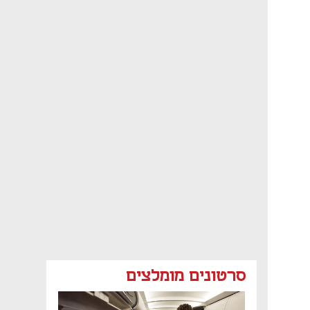
סרטונים מומלצים