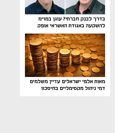
בדרך לבנק חברתי? עוגן במו"מ
להשקעה באגודת האשראי אופק
מאות אלפי ישראלים עדיין משלמים
דמי ניהול מקסימליים בחיסכון
הפנסיוני