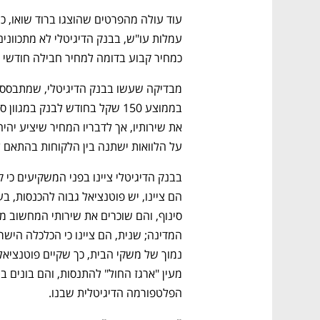
כמחיר קבוע בדומה למחיר חבילה חודשי בנ
על הלוואות ישתנה בין הלקוחות בהתאם ל
הפלטפורמה הדיגיטלית שבנו.