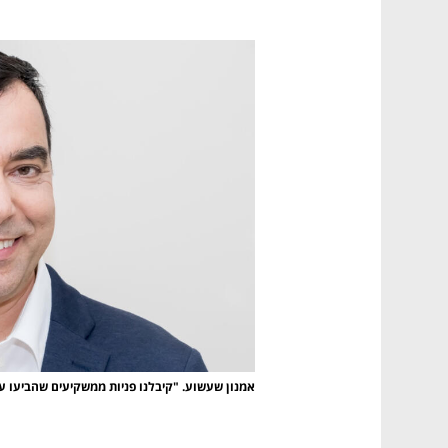
אמנון שעשוע. "קיבלנו פניות ממשקיעים שהביעו ענ