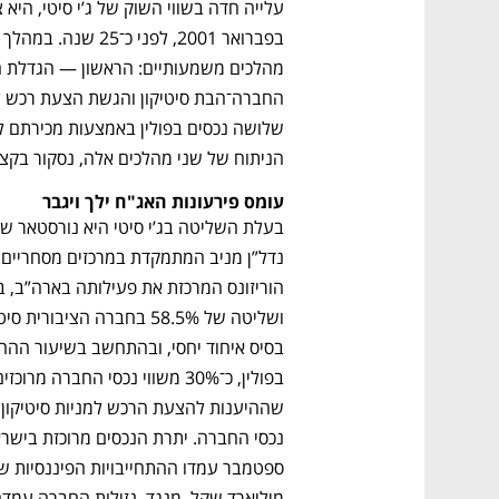
הניתוח של שני מהלכים אלה, נסקור בקצ
עומס פירעונות האג"ח ילך ויגבר