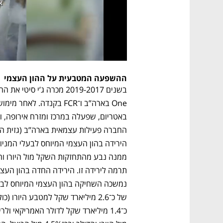
ההשפעה המטבעית על ההון העצמי 