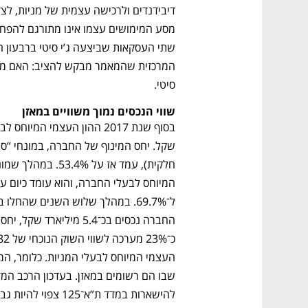
סיטי.
שווי הנכסים נמוך משוויים במאזן