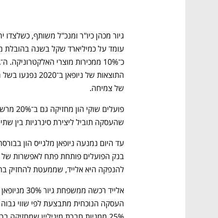
של צמיחה.
שהעסקה תוביל ליצירת סינרגיות בין שתי
להנפקה היא אלייד, שממעטת להחזיק בחבר