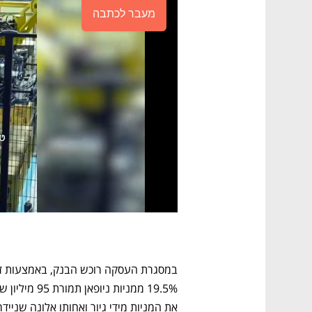
מעבר לכתבה