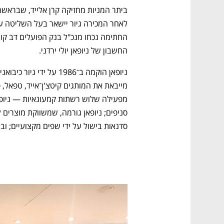
החשבון של ניופאן יולי ירדני. 
סדנאות בישול על ידי שפים מקצועיים; ובו