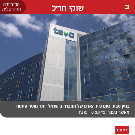
המהדורה
שוקי חו"ל
הדיגיטלית
בניין טבע. כיום כוח האדם של החברה בישראל יותר מוטה פיתוח
מאשר בעבר
(צילום: סיון פרג')
ניתוח