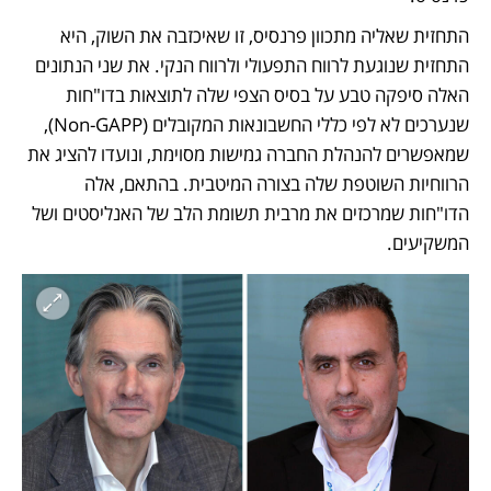
התחזית שאליה מתכוון פרנסיס, זו שאיכזבה את השוק, היא 
התחזית שנוגעת לרווח התפעולי ולרווח הנקי. את שני הנתונים 
האלה סיפקה טבע על בסיס הצפי שלה לתוצאות בדו"חות 
שנערכים לא לפי כללי החשבונאות המקובלים (Non-GAPP), 
שמאפשרים להנהלת החברה גמישות מסוימת, ונועדו להציג את 
הרווחיות השוטפת שלה בצורה המיטבית. בהתאם, אלה 
הדו"חות שמרכזים את מרבית תשומת הלב של האנליסטים ושל 
המשקיעים. 