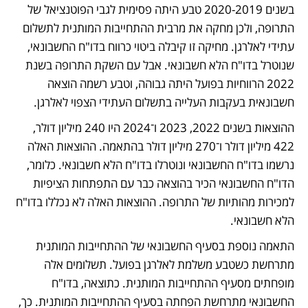
בשנים 2020-2019 טבע היתה פסימית לגבי הפוטנציאל של 
התרופה, ולכן מחקה את מרבית ההתחייבות המותנית לתשלום 
עתידי לאלרגן. מחיקה זו קיבלה ביטוי כרווח בדו"ח החשבונאי, 
שנוטרל בדו"ח הלא חשבונאי. אבל עם השקת התרופה בשנת 
2022 הרווחיות בפועל היתה גבוהה, וטבע רשמה הוצאה 
חשבונאית בעקבות העלייה בתשלום העתידי הצפוי לאלרגן. 
ההוצאות בשנים 2022, 2023 ו־2024 היו 240 מיליון דולר, 
422 מיליון דולר ו־270 מיליון דולר בהתאמה. ההוצאות האלה 
נרשמו בדו"ח החשבונאי ונוטרלו בדו"ח הלא חשבונאי. כלומר, 
הדו"ח החשבונאי הכיר בהוצאה כבר עם התפתחות הציפיות 
למכירות מהותיות של התרופה. ההוצאות האלה לא נכללו בדו"ח 
הלא חשבונאי. 
התאמה נוספת בסעיף החשבונאי של ההתחייבות המותנית 
מתרחשת כשטבע משלמת לאלרגן בפועל. תשלומים אלה 
מופחתים מסעיף ההתחייבות המותנית. כתוצאה, בדו"ח 
החשבונאי מתרחשת הפחתה בסעיף ההתחייבות המותנית. כך, 