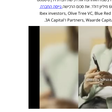
 גייסה החברה 
, ובהם Ibex investors, Olive Tree VC, Blue Red 
Partners, Waar ו־3A Capital.