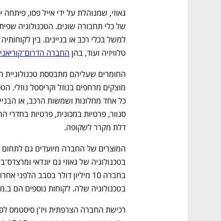
טלוויזיה ועוד, בהן 
החברה הדרום־קוריאנית 
דלת מקרר לשקופה. 
בטכנולוגיה שלה. לקוחות נוספים הם ב.מ.