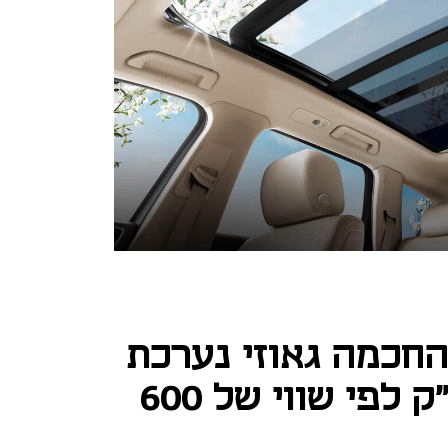
החכמה גאוזי נערכת
להנפקה בנאסד"ק לפי שווי של 600