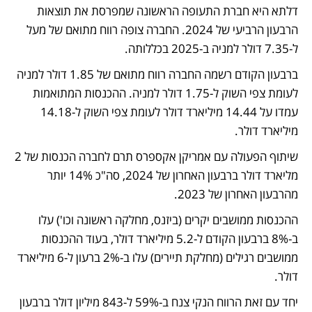
דלתא היא חברת התעופה הראשונה שמפרסת את תוצאות 
הרבעון הרביעי של 2024. החברה צופה רווח מתואם של מעל 
ל-7.35 דולר למניה ב-2025 בכללותה.
ברבעון הקודם רשמה החברה רווח מתואם של 1.85 דולר למניה 
לעומת צפי השוק ל-1.75 דולר למניה. ההכנסות המתואמות 
עמדו על 14.44 מיליארד דולר לעומת צפי השוק ל-14.18 
מיליארד דולר.
שיתוף הפעולה עם אמריקן אקספרס תרם לחברה הכנסות של 2 
מליארד דולר ברבעון האחרון של 2024, סה"כ 14% יותר 
מהרבעון האחרון של 2023.
ההכנסות ממושבים יקרים (ביזנס, מחלקה ראשונה וכו') עלו 
ב-8% ברבעון הקודם ל-5.2 מיליארד דולר, בעוד ההכנסות 
ממושבים רגילים (מחלקת תיירים) עלו ב-2% ברעון ל-6 מיליארד 
דולר.
יחד עם זאת הרווח הנקי צנח ב-59% ל-843 מיליון דולר ברבעון 