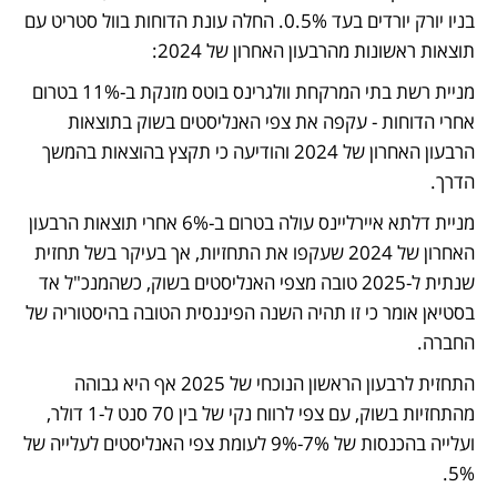
בניו יורק יורדים בעד 0.5%. החלה עונת הדוחות בוול סטריט עם 
תוצאות ראשונות מהרבעון האחרון של 2024:
מניית רשת בתי המרקחת וולגרינס בוטס מזנקת ב-11% בטרום 
אחרי הדוחות - עקפה את צפי האנליסטים בשוק בתוצאות 
הרבעון האחרון של 2024 והודיעה כי תקצץ בהוצאות בהמשך 
הדרך.
מניית דלתא איירליינס עולה בטרום ב-6% אחרי תוצאות הרבעון 
האחרון של 2024 שעקפו את התחזיות, אך בעיקר בשל תחזית 
שנתית ל-2025 טובה מצפי האנליסטים בשוק, כשהמנכ"ל אד 
בסטיאן אומר כי זו תהיה השנה הפיננסית הטובה בהיסטוריה של 
החברה. 
התחזית לרבעון הראשון הנוכחי של 2025 אף היא גבוהה 
מהתחזיות בשוק, עם צפי לרווח נקי של בין 70 סנט ל-1 דולר, 
ועלייה בהכנסות של 7%-9% לעומת צפי האנליסטים לעלייה של 
5%. 