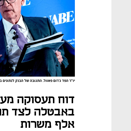
יו"ר הפד ג'רום פאוול. התגובה של הבנק לנתונים ב
דוח תעסוקה מעו
אלף משרות