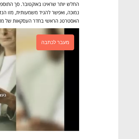
האסטרטג הראשי בחדר העסקאות של מזרח
מעבר לכתבה