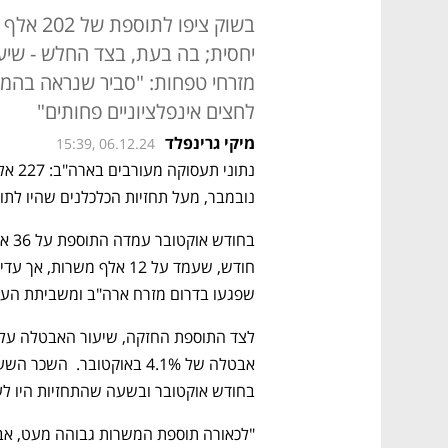
בשוק ציפ
מזרחי טפחות: "סביר שנראה בהמש
לחצים אינפלציוניים פחותים"
מיקי גרינפלד
15:39, 06.12.24
נובמבר, מעל תחזיות הכלכלנים שהיו לתוספת של 202 א
שפגעו בדרום מזרח ארה"ב ומשביתת הענק
בחודש אוקטובר ובשעה שהתחזיות היו לעלייה