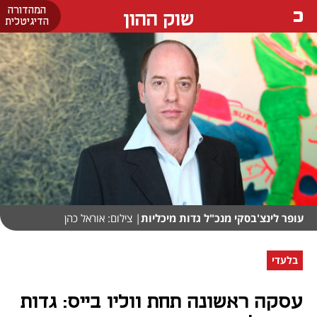
המהדורה
שוק ההון
הדיגיטלית
עופר לינצ'בסקי מנכ"ל גדות מיכליות
| צילום: אוראל כהן
בלעדי
עסקה ראשונה תחת ווליו בייס: גדות