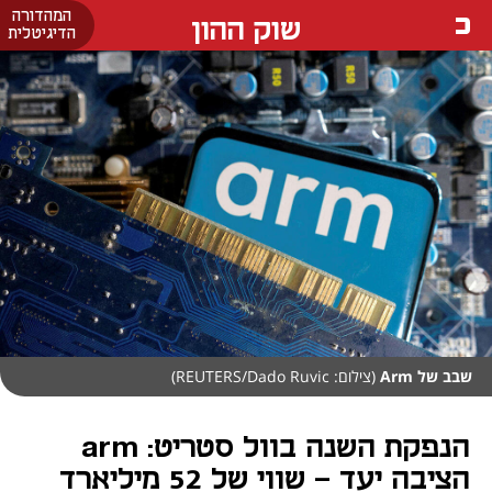
המהדורה
שוק ההון
הדיגיטלית
שבב של Arm
(צילום: REUTERS/Dado Ruvic)
הנפקת השנה בוול סטריט: arm
הציבה יעד - שווי של 52 מיליארד