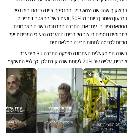
בתשקיף שהגישה arm לפני ההנפקה ציינה כי הרווחים נפלו 
ברבעון האחרון ביותר מ-50%, וזאת בשל ההאטה במכירות 
הסמארטפונים. עם זאת, החברה התרחבה בשנים האחרונים 
לתחומים נוספים בייצור השבבים וההערכה היא כי המכירות יעלו 
הודות לכניסה לתחום הבינה המלאכותית. 
בשנה הפיסקאלית האחרונה סיפקה החברה 30 מיליארד 
שבבים, עלייה של 70% לעומת שנה קודם לכן, כך לפי התשקיף.