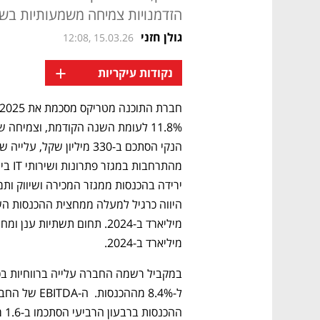
הזדמנויות צמיחה משמעותיות בשל 
גולן חזני
12:08, 15.03.26
+
נקודות עיקריות
מיליארד ב-2024.