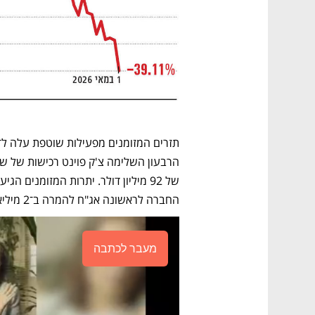
החברה לראשונה אג"ח להמרה ב־2 מיליארד דולר.
מעבר לכתבה