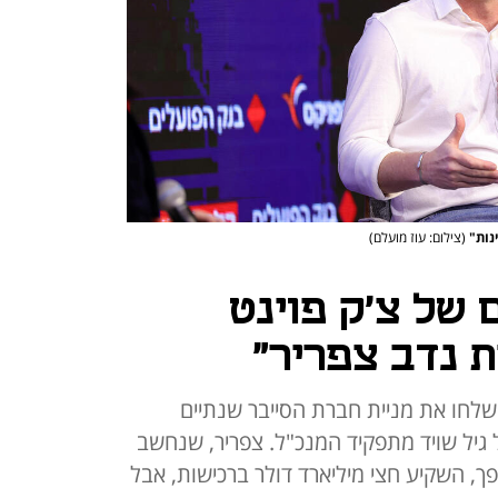
ינות"
(צילום: עוז מועלם)
 של צ'ק פוינט
ת נדב צפריר"
שלחו את מניית חברת הסייבר שנתיים
גיל שויד מתפקיד המנכ"ל. צפריר, שנחשב
, השקיע חצי מיליארד דולר ברכישות, אבל