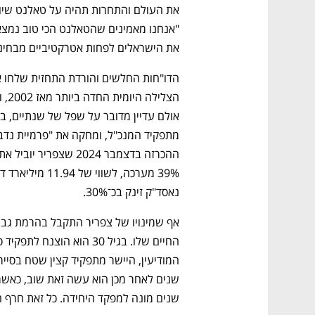
את הישראלים לפחות אטרקטיביים מבחינת
נאסד"ק זינק בכ־30%. 
שנים מונה למפקד היחידה. כל זאת חרף 