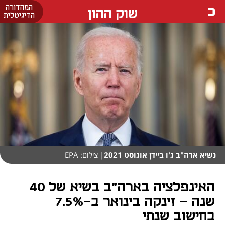
המהדורה
שוק ההון
הדיגיטלית
נשיא ארה"ב ג'ו ביידן אוגוסט 2021
| צילום: EPA
האינפלציה בארה"ב בשיא של 40
שנה - זינקה בינואר ב-7.5%
בחישוב שנתי