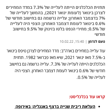
תחזית הכלכלנים הייתה לעלייה של 7.3% במדד המחירים
לצרכן בינואר (לעומת ינואר 2021), בהמשך לעלייה של
7% בדצמבר האחרון; עלייה נרשמה גם בחישוב חודשי של
0.6% בינואר לעומת דצמבר האחרון; הצפי היה לעלייה
של 0.5%; מחירי הנפט בלטו בזינוק של 9.5% בחישוב
חודשי
נועם לנדמן
|
15:40, 10.02.22
עוד עלייה במחירים בארה"ב: מדד המחירים לצרכן טיפס בינואר 
נפתח בכרטיסייה חדשה
נפתח בכרטיסייה חדשה
נפתח בכרטיסייה חדשה
נפתח בכרטיסייה חדשה
ב-7.5% מאז ינואר 2021, שיא מאז פברואר 1982. תחזית 
הכלכלנים הייתה לעלייה של 7.3%. עלייה נרשמה גם בחישוב 
חודשי של 0.6% בינואר לעומת דצמבר האחרון. הצפי היה 
לעלייה של 0.5%.
קראו עוד בכלכליסט:
העלאת ריבית שנייה ברצף באנגליה; באירופה 