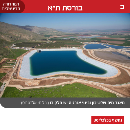
המהדורה
בורסת ת"א
הדיגיטלית
מאגר מים שלשיכון ובינוי אנרגיה יש חלק בו
(צילום: אלבטרוס)
נחשף בכלכליסט