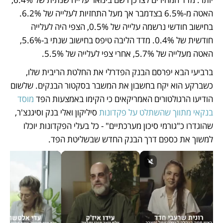
האטה מ-6.5% בצדמבר אך מעל התחזיות לעלייה של 6.2%. 
בחישוב חודשי נרשמה עלייה של 0.5%, הצפי היה לעלייה 
חודשית של 0.4%. מדד הליבה טיפס בחישוב שנתי ב-5.6%, 
האטה מעלייה של 5.7%, אחרי צפי לעלייה של 5.5%. 
ברביעי הבא יפרסם הבנק הפדרלי את החלטת הריבית שלו, 
כשברקע הוא יקח בחשבון את המשבר בסקטור הבנקים. שלשום 
הודיעו הרגולטורים האמריקאים כי הקימו באמצעות הפד 
מוסד 
בנקאי מתווך שהשתלט על פקדונות
 סיליקון ואלי בנק וסיגנצ'ר, 
שהוגדרו כ"גורמי סיכון מערכתיים" - כל בעלי הפקדונות יוכלו 
למשוך את כספם דרך הבנק החדש שבשליטת הפד.