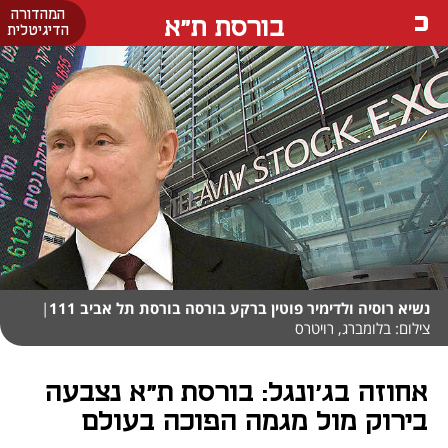
המהדורה
בורסת ת"א
הדיגיטלית
נשיא רוסיה ולדימיר פוטין ברקע בורסה בורסת תל אביב 111
|
צילום: בלומברג, רויטרס
אחוזה בג'ונגל: בורסת ת"א נצבעה
בירוק מול מגמה הפוכה בעולם