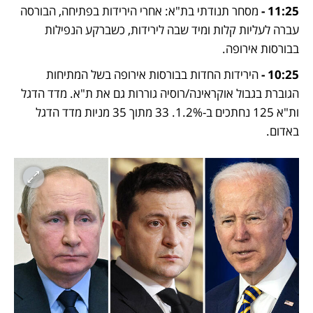
11:25 -
 מסחר תנודתי בת"א: אחרי הירידות בפתיחה, הבורסה 
עברה לעליות קלות ומיד שבה לירידות, כשברקע הנפילות 
בבורסות אירופה.
10:25 -
 הירידות החדות בבורסות אירופה בשל המתיחות 
הגוברת בגבול אוקראינה/רוסיה גוררות גם את ת"א. מדד הדגל 
ות"א 125 נחתכים ב-1.2%. 33 מתוך 35 מניות מדד הדגל 
באדום.