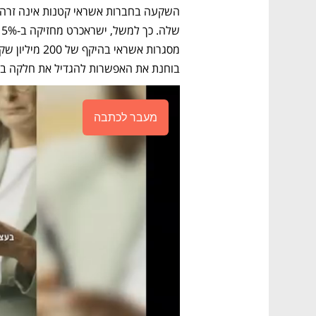
בוחנת את האפשרות להגדיל את חלקה בח
מעבר לכתבה