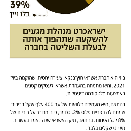
ביזי היא חברת אשראי חוץ־בנקאי צעירה יחסית, שהוקמה ביולי 
2021, והיא מתמחה בהעמדת אשראי לעסקים קטנים 
באמצעות פלטפורמה דיגיטלית. 
בהתאם, היא מעמידה הלוואות של עד 400 אלף שקל בריבית 
שמתחילה בפריים פלוס 2%. כלומר, כיום מדובר על ריביות של 
8% לכל הפחות. בהתאם, תיק האשראי שלה נאמד בעשרות 
מיליוני שקלים בלבד. 