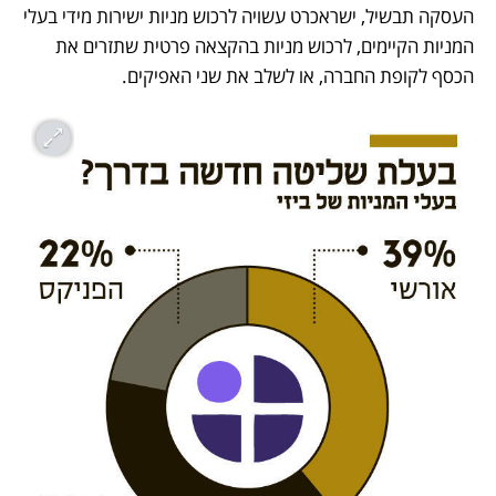
העסקה תבשיל, ישראכרט עשויה לרכוש מניות ישירות מידי בעלי 
המניות הקיימים, לרכוש מניות בהקצאה פרטית שתזרים את 
הכסף לקופת החברה, או לשלב את שני האפיקים.