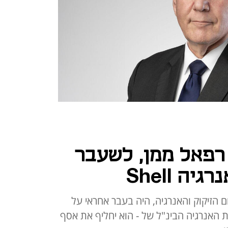
 רפאל ממן, לשעבר
ה Shell
 הזיקוק והאנרגיה, היה בעבר אחראי על
ת האנרגיה הבינ"ל של - הוא יחליף את אסף