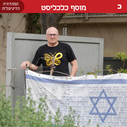
המהדורה
מוסף כלכליסט
הדיגיטלית