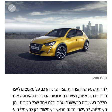
פיג'ו 208 
למרות שפע של הצהרות מצד יצרני הרכב על מאמצים לייצר 
מכוניות חשמליות, רשימת המכוניות הנמכרות באירופה אינה 
כוללת בעשיריה הראשונה אפילו דגם אחד שכל מכירותיו הן 
חשמליות. למעשה, הדגם הראשון שמשווק רק כחשמלי הוא 