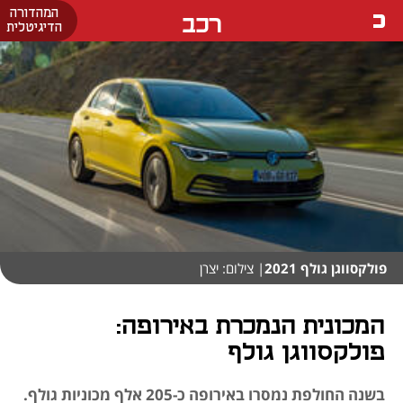
המהדורה
רכב
הדיגיטלית
פולקסווגן גולף 2021
| צילום: יצרן
המכונית הנמכרת באירופה:
פולקסווגן גולף
בשנה החולפת נמסרו באירופה כ-205 אלף מכוניות גולף.