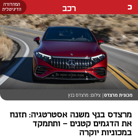
המהדורה
רכב
הדיגיטלית
מכונית מרצדס
| צילום: מרצדס בנץ
מרצדס בנץ משנה אסטרטגיה: תזנח
את הדגמים קטנים - ותתמקד
במכוניות יוקרה